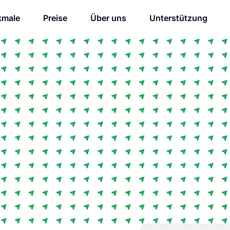
kmale
Preise
Über uns
Unterstützung