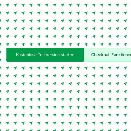
Kostenlose Testversion starten
Checkout-Funktione