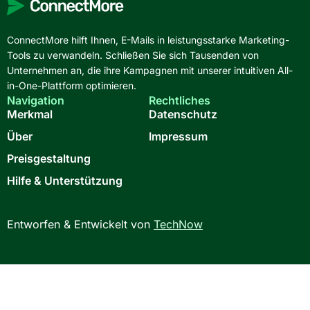
ConnectMore hilft Ihnen, E-Mails in leistungsstarke Marketing-
Tools zu verwandeln. Schließen Sie sich Tausenden von
Unternehmen an, die ihre Kampagnen mit unserer intuitiven All-
in-One-Plattform optimieren.
Navigation
Rechtliches
Merkmal
Datenschutz
Über
Impressum
Preisgestaltung
Hilfe & Unterstützung
Entworfen & Entwickelt von
TechNow