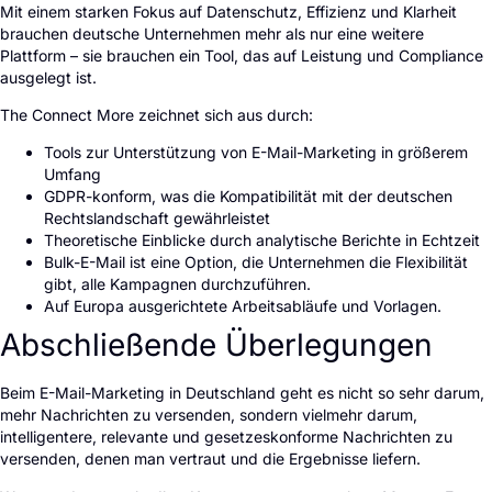
Mit einem starken Fokus auf Datenschutz, Effizienz und Klarheit
brauchen deutsche Unternehmen mehr als nur eine weitere
Plattform – sie brauchen ein Tool, das auf Leistung und Compliance
ausgelegt ist.
The Connect More zeichnet sich aus durch:
Tools zur Unterstützung von E-Mail-Marketing in größerem
Umfang
GDPR-konform, was die Kompatibilität mit der deutschen
Rechtslandschaft gewährleistet
Theoretische Einblicke durch analytische Berichte in Echtzeit
Bulk-E-Mail ist eine Option, die Unternehmen die Flexibilität
gibt, alle Kampagnen durchzuführen.
Auf Europa ausgerichtete Arbeitsabläufe und Vorlagen.
Abschließende Überlegungen
Beim E-Mail-Marketing in Deutschland geht es nicht so sehr darum,
mehr Nachrichten zu versenden, sondern vielmehr darum,
intelligentere, relevante und gesetzeskonforme Nachrichten zu
versenden, denen man vertraut und die Ergebnisse liefern.