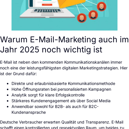
Warum E-Mail-Marketing auch im
Jahr 2025 noch wichtig ist
E-Mail ist neben den kommenden Kommunikationskanälen immer
noch eine der leistungsfähigsten digitalen Marketingstrategien. Hier
ist der Grund dafür:
Direkte und erlaubnisbasierte Kommunikationsmethode
Hohe Öffnungsraten bei personalisierten Kampagnen
Analytik sorgt für klare Erfolgskontrolle
Stärkeres Kundenengagement als über Social Media
Anwendbar sowohl für B2B- als auch für B2C-
Kundenansprache
Deutsche Verbraucher erwarten Qualität und Transparenz. E-Mail
schafft einen kontrollierten und respektvollen Raum, um beides zu