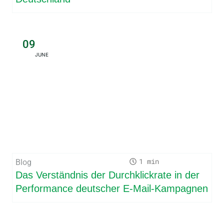
09
JUNE
1
Blog
Das Verständnis der Durchklickrate in der
Performance deutscher E-Mail-Kampagnen