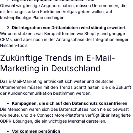
Obwohl wir günstige Angebote haben, müssen Unternehmen, die
mit leistungsstarken Funktionen Vollgas geben wollen, auf
kostenpflichtige Pläne umsteigen.
Die Integration von Drittanbietern wird ständig erweitert
Wir unterstützen zwar Kernplattformen wie Shopify und gängige
CRMs, sind aber noch in der Anfangsphase der Integration einiger
Nischen-Tools.
Zukünftige Trends im E-Mail-
Marketing in Deutschland
Das E-Mail-Marketing entwickelt sich weiter und deutsche
Unternehmen müssen mit den Trends Schritt halten, die die Zukunft
der Kundenkommunikation bestimmen werden.
Kampagnen, die sich auf den Datenschutz konzentrieren
Die Menschen waren sich des Datenschutzes noch nie so bewusst
wie heute, und die Connect More-Plattform verfügt über integrierte
GDPR-Lösungen, die ein wichtiges Merkmal darstellen.
Vollkommen persönlich