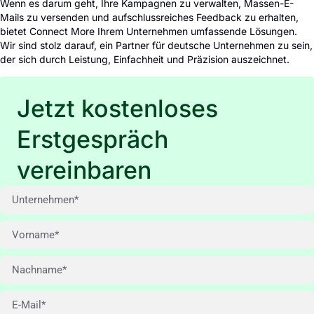
Wenn es darum geht, Ihre Kampagnen zu verwalten, Massen-E-
Mails zu versenden und aufschlussreiches Feedback zu erhalten,
bietet Connect More Ihrem Unternehmen umfassende Lösungen.
Wir sind stolz darauf, ein Partner für deutsche Unternehmen zu sein,
der sich durch Leistung, Einfachheit und Präzision auszeichnet.
Jetzt kostenloses
Erstgespräch
vereinbaren