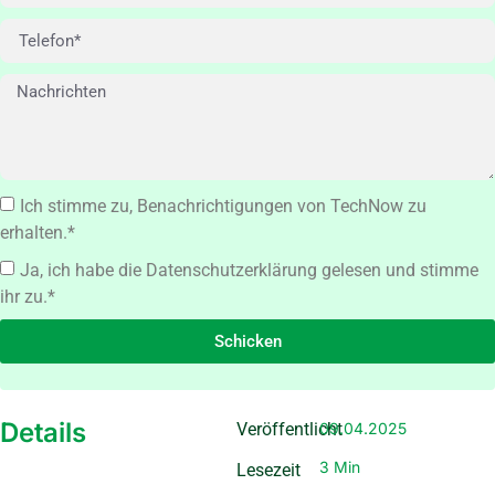
Ich stimme zu, Benachrichtigungen von TechNow zu
erhalten.*
Ja, ich habe die Datenschutzerklärung gelesen und stimme
ihr zu.*
Schicken
Details
Veröffentlicht
09.04.2025
3 Min
Lesezeit