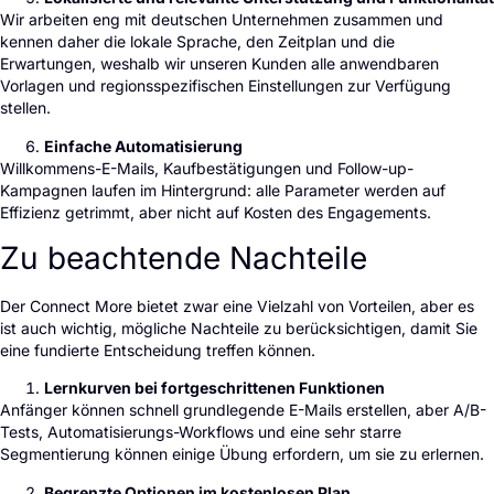
Wir arbeiten eng mit deutschen Unternehmen zusammen und
kennen daher die lokale Sprache, den Zeitplan und die
Erwartungen, weshalb wir unseren Kunden alle anwendbaren
Vorlagen und regionsspezifischen Einstellungen zur Verfügung
stellen.
Einfache Automatisierung
Willkommens-E-Mails, Kaufbestätigungen und Follow-up-
Kampagnen laufen im Hintergrund: alle Parameter werden auf
Effizienz getrimmt, aber nicht auf Kosten des Engagements.
Zu beachtende Nachteile
Der Connect More bietet zwar eine Vielzahl von Vorteilen, aber es
ist auch wichtig, mögliche Nachteile zu berücksichtigen, damit Sie
eine fundierte Entscheidung treffen können.
Lernkurven bei fortgeschrittenen Funktionen
Anfänger können schnell grundlegende E-Mails erstellen, aber A/B-
Tests, Automatisierungs-Workflows und eine sehr starre
Segmentierung können einige Übung erfordern, um sie zu erlernen.
Begrenzte Optionen im kostenlosen Plan