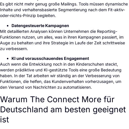
Es gibt nicht mehr genug große Mailings. Tools müssen dynamische
Inhalte und verhaltensbasierte Segmentierung nach dem Fit-aktiv-
oder-nichts-Prinzip begleiten.
Datengesteuerte Kampagnen
Mit detaillierten Analysen können Unternehmen die Reporting-
Funktionen nutzen, um alles, was in ihren Kampagnen passiert, im
Auge zu behalten und ihre Strategie im Laufe der Zeit schrittweise
zu verbessern.
KI und vorausschauendes Engagement
Auch wenn die Entwicklung noch in den Kinderschuhen steckt,
werden prädiktive und KI-gestützte Tools eine große Bedeutung
haben. In der Tat arbeiten wir ständig an der Verbesserung von
Funktionen, die helfen, das Kundenverhalten vorherzusagen, um
den Versand von Nachrichten zu automatisieren.
Warum The Connect More für
Deutschland am besten geeignet
ist