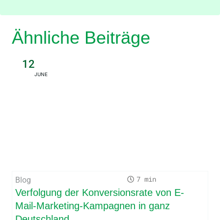
Ähnliche Beiträge
12
JUNE
7
Blog
Verfolgung der Konversionsrate von E-
Mail-Marketing-Kampagnen in ganz
Deutschland