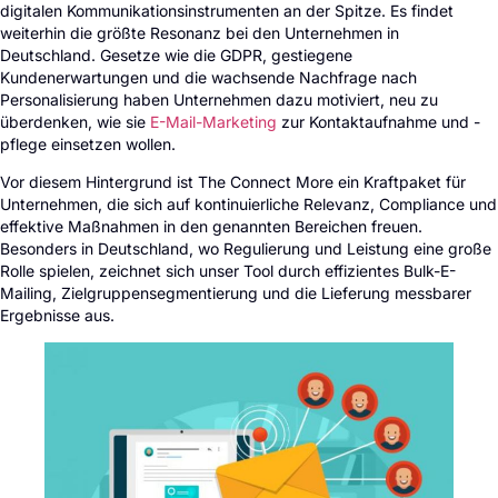
digitalen Kommunikationsinstrumenten an der Spitze. Es findet
weiterhin die größte Resonanz bei den Unternehmen in
Deutschland. Gesetze wie die GDPR, gestiegene
Kundenerwartungen und die wachsende Nachfrage nach
Personalisierung haben Unternehmen dazu motiviert, neu zu
überdenken, wie sie
E-Mail-Marketing
zur Kontaktaufnahme und -
pflege einsetzen wollen.
Vor diesem Hintergrund ist The Connect More ein Kraftpaket für
Unternehmen, die sich auf kontinuierliche Relevanz, Compliance und
effektive Maßnahmen in den genannten Bereichen freuen.
Besonders in Deutschland, wo Regulierung und Leistung eine große
Rolle spielen, zeichnet sich unser Tool durch effizientes Bulk-E-
Mailing, Zielgruppensegmentierung und die Lieferung messbarer
Ergebnisse aus.