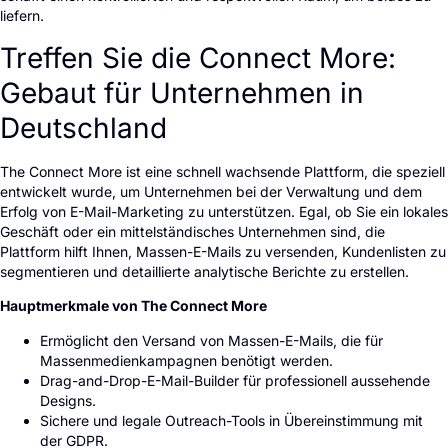
liefern.
Treffen Sie die Connect More:
Gebaut für Unternehmen in
Deutschland
The Connect More ist eine schnell wachsende Plattform, die speziell
entwickelt wurde, um Unternehmen bei der Verwaltung und dem
Erfolg von E-Mail-Marketing zu unterstützen. Egal, ob Sie ein lokales
Geschäft oder ein mittelständisches Unternehmen sind, die
Plattform hilft Ihnen, Massen-E-Mails zu versenden, Kundenlisten zu
segmentieren und detaillierte analytische Berichte zu erstellen.
Hauptmerkmale von The Connect More
Ermöglicht den Versand von Massen-E-Mails, die für
Massenmedienkampagnen benötigt werden.
Drag-and-Drop-E-Mail-Builder für professionell aussehende
Designs.
Sichere und legale Outreach-Tools in Übereinstimmung mit
der GDPR.