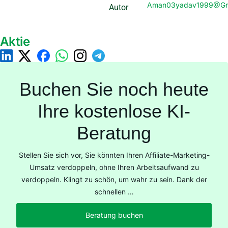
Aman03yadav1999@gm
Autor
Aktie
Buchen Sie noch heute
Ihre kostenlose KI-
Beratung
Stellen Sie sich vor, Sie könnten Ihren Affiliate-Marketing-
Umsatz verdoppeln, ohne Ihren Arbeitsaufwand zu
verdoppeln. Klingt zu schön, um wahr zu sein. Dank der
schnellen …
Beratung buchen