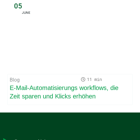
05
JUNE
11
Blog
E-Mail-Automatisierungs workflows, die
Zeit sparen und Klicks erhöhen