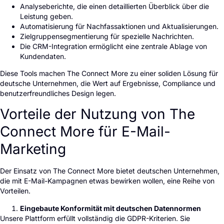
Analyseberichte, die einen detaillierten Überblick über die
Leistung geben.
Automatisierung für Nachfassaktionen und Aktualisierungen.
Zielgruppensegmentierung für spezielle Nachrichten.
Die CRM-Integration ermöglicht eine zentrale Ablage von
Kundendaten.
Diese Tools machen The Connect More zu einer soliden Lösung für
deutsche Unternehmen, die Wert auf Ergebnisse, Compliance und
benutzerfreundliches Design legen.
Vorteile der Nutzung von The
Connect More für E-Mail-
Marketing
Der Einsatz von The Connect More bietet deutschen Unternehmen,
die mit E-Mail-Kampagnen etwas bewirken wollen, eine Reihe von
Vorteilen.
Eingebaute Konformität mit deutschen Datennormen
Unsere Plattform erfüllt vollständig die GDPR-Kriterien. Sie