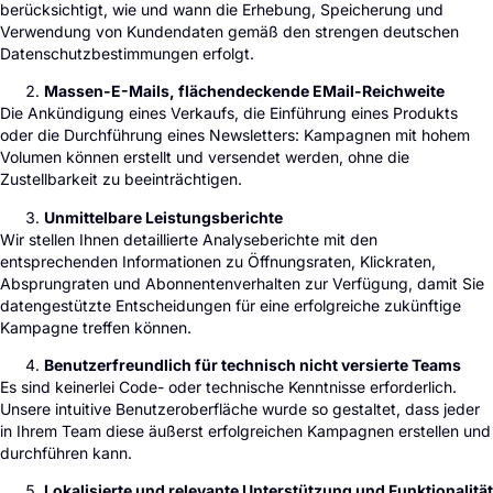
berücksichtigt, wie und wann die Erhebung, Speicherung und
Verwendung von Kundendaten gemäß den strengen deutschen
Datenschutzbestimmungen erfolgt.
Massen-E-Mails, flächendeckende EMail-Reichweite
Die Ankündigung eines Verkaufs, die Einführung eines Produkts
oder die Durchführung eines Newsletters: Kampagnen mit hohem
Volumen können erstellt und versendet werden, ohne die
Zustellbarkeit zu beeinträchtigen.
Unmittelbare Leistungsberichte
Wir stellen Ihnen detaillierte Analyseberichte mit den
entsprechenden Informationen zu Öffnungsraten, Klickraten,
Absprungraten und Abonnentenverhalten zur Verfügung, damit Sie
datengestützte Entscheidungen für eine erfolgreiche zukünftige
Kampagne treffen können.
Benutzerfreundlich für technisch nicht versierte Teams
Es sind keinerlei Code- oder technische Kenntnisse erforderlich.
Unsere intuitive Benutzeroberfläche wurde so gestaltet, dass jeder
in Ihrem Team diese äußerst erfolgreichen Kampagnen erstellen und
durchführen kann.
Lokalisierte und relevante Unterstützung und Funktionalität