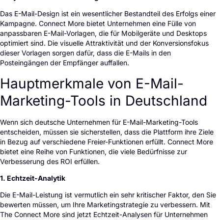
Das E-Mail-Design ist ein wesentlicher Bestandteil des Erfolgs einer
Kampagne. Connect More bietet Unternehmen eine Fülle von
anpassbaren E-Mail-Vorlagen, die für Mobilgeräte und Desktops
optimiert sind. Die visuelle Attraktivität und der Konversionsfokus
dieser Vorlagen sorgen dafür, dass die E-Mails in den
Posteingängen der Empfänger auffallen.
Hauptmerkmale von E-Mail-
Marketing-Tools in Deutschland
Wenn sich deutsche Unternehmen für E-Mail-Marketing-Tools
entscheiden, müssen sie sicherstellen, dass die Plattform ihre Ziele
in Bezug auf verschiedene Freier-Funktionen erfüllt. Connect More
bietet eine Reihe von Funktionen, die viele Bedürfnisse zur
Verbesserung des ROI erfüllen.
1. Echtzeit-Analytik
Die E-Mail-Leistung ist vermutlich ein sehr kritischer Faktor, den Sie
bewerten müssen, um Ihre Marketingstrategie zu verbessern. Mit
The Connect More sind jetzt Echtzeit-Analysen für Unternehmen