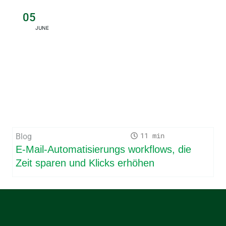
05
JUNE
11
Blog
E-Mail-Automatisierungs workflows, die
Zeit sparen und Klicks erhöhen