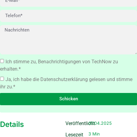
Ich stimme zu, Benachrichtigungen von TechNow zu
erhalten.*
Ja, ich habe die Datenschutzerklärung gelesen und stimme
ihr zu.*
Schicken
Details
Veröffentlicht
07.04.2025
3 Min
Lesezeit