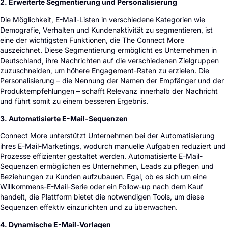
2. Erweiterte Segmentierung und Personalisierung
Die Möglichkeit, E-Mail-Listen in verschiedene Kategorien wie
Demografie, Verhalten und Kundenaktivität zu segmentieren, ist
eine der wichtigsten Funktionen, die The Connect More
auszeichnet. Diese Segmentierung ermöglicht es Unternehmen in
Deutschland, ihre Nachrichten auf die verschiedenen Zielgruppen
zuzuschneiden, um höhere Engagement-Raten zu erzielen. Die
Personalisierung – die Nennung der Namen der Empfänger und der
Produktempfehlungen – schafft Relevanz innerhalb der Nachricht
und führt somit zu einem besseren Ergebnis.
3. Automatisierte E-Mail-Sequenzen
Connect More unterstützt Unternehmen bei der Automatisierung
ihres E-Mail-Marketings, wodurch manuelle Aufgaben reduziert und
Prozesse effizienter gestaltet werden. Automatisierte E-Mail-
Sequenzen ermöglichen es Unternehmen, Leads zu pflegen und
Beziehungen zu Kunden aufzubauen. Egal, ob es sich um eine
Willkommens-E-Mail-Serie oder ein Follow-up nach dem Kauf
handelt, die Plattform bietet die notwendigen Tools, um diese
Sequenzen effektiv einzurichten und zu überwachen.
4. Dynamische E-Mail-Vorlagen