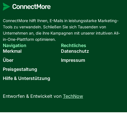
ConnectMore hilft Ihnen, E-Mails in leistungsstarke Marketing-
Tools zu verwandeln. Schließen Sie sich Tausenden von
Unternehmen an, die ihre Kampagnen mit unserer intuitiven All-
in-One-Plattform optimieren.
Navigation
Rechtliches
Merkmal
Datenschutz
Über
Impressum
Preisgestaltung
Hilfe & Unterstützung
Entworfen & Entwickelt von
TechNow