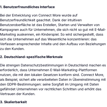
1. Benutzerfreundliches Interface
Bei der Entwicklung von Connect More wurde auf
Benutzerfreundlichkeit geachtet. Dank der intuitiven
Benutzeroberfläche ist das Erstellen, Starten und Verwalten von
Kampagnen auch für Unternehmen, die sich nicht so gut mit E-Mail-
Marketing auskennen, ein Kinderspiel. So wird sichergestellt, dass
sich die Unternehmen auf das Wesentliche konzentrieren: das
Verfassen ansprechender Inhalte und den Aufbau von Beziehungen
zu den Kunden.
2. Deutschland-spezifische Merkmale
Die strengen Datenschutzbestimmungen in Deutschland machen es
erforderlich, dass Unternehmen E-Mail-Marketing-Plattformen
nutzen, die mit den lokalen Gesetzen konform sind. Connect More,
als Beispiel, sichert alle verarbeiteten Daten in Übereinstimmung mit
den GDPR-Bestimmungen: seine Sorgfalt im Umgang mit Daten
gefährdet Unternehmen vor rechtlichen Schritten und erhöht das
Vertrauen der Kunden.
3. Skalierbarkeit