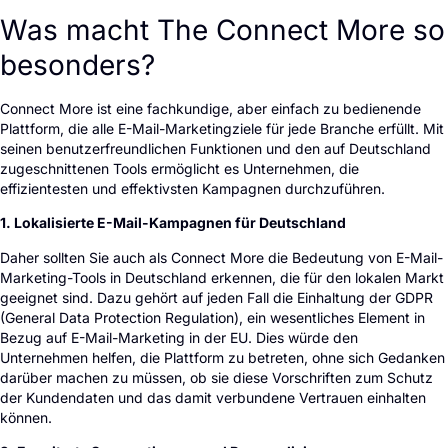
Was macht The Connect More so
besonders?
Connect More ist eine fachkundige, aber einfach zu bedienende
Plattform, die alle E-Mail-Marketingziele für jede Branche erfüllt. Mit
seinen benutzerfreundlichen Funktionen und den auf Deutschland
zugeschnittenen Tools ermöglicht es Unternehmen, die
effizientesten und effektivsten Kampagnen durchzuführen.
1. Lokalisierte E-Mail-Kampagnen für Deutschland
Daher sollten Sie auch als Connect More die Bedeutung von E-Mail-
Marketing-Tools in Deutschland erkennen, die für den lokalen Markt
geeignet sind. Dazu gehört auf jeden Fall die Einhaltung der GDPR
(General Data Protection Regulation), ein wesentliches Element in
Bezug auf E-Mail-Marketing in der EU. Dies würde den
Unternehmen helfen, die Plattform zu betreten, ohne sich Gedanken
darüber machen zu müssen, ob sie diese Vorschriften zum Schutz
der Kundendaten und das damit verbundene Vertrauen einhalten
können.