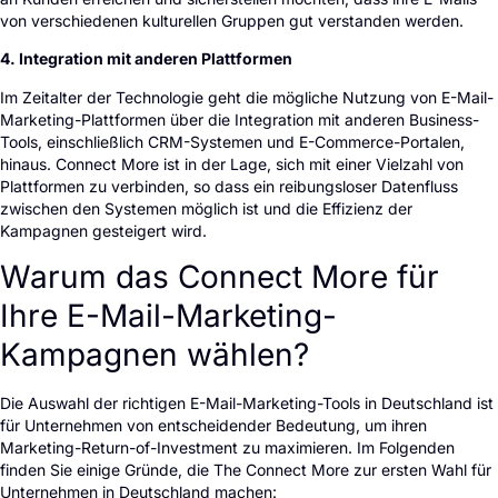
von verschiedenen kulturellen Gruppen gut verstanden werden.
4. Integration mit anderen Plattformen
Im Zeitalter der Technologie geht die mögliche Nutzung von E-Mail-
Marketing-Plattformen über die Integration mit anderen Business-
Tools, einschließlich CRM-Systemen und E-Commerce-Portalen,
hinaus. Connect More ist in der Lage, sich mit einer Vielzahl von
Plattformen zu verbinden, so dass ein reibungsloser Datenfluss
zwischen den Systemen möglich ist und die Effizienz der
Kampagnen gesteigert wird.
Warum das Connect More für
Ihre E-Mail-Marketing-
Kampagnen wählen?
Die Auswahl der richtigen E-Mail-Marketing-Tools in Deutschland ist
für Unternehmen von entscheidender Bedeutung, um ihren
Marketing-Return-of-Investment zu maximieren. Im Folgenden
finden Sie einige Gründe, die The Connect More zur ersten Wahl für
Unternehmen in Deutschland machen: