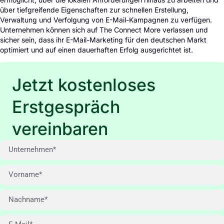
über tiefgreifende Eigenschaften zur schnellen Erstellung,
Verwaltung und Verfolgung von E-Mail-Kampagnen zu verfügen.
Unternehmen können sich auf The Connect More verlassen und
sicher sein, dass ihr E-Mail-Marketing für den deutschen Markt
optimiert und auf einen dauerhaften Erfolg ausgerichtet ist.
Jetzt kostenloses
Erstgespräch
vereinbaren