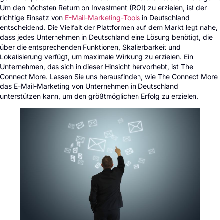
Um den höchsten Return on Investment (ROI) zu erzielen, ist der
richtige Einsatz von
E-Mail-Marketing-Tools
in Deutschland
entscheidend. Die Vielfalt der Plattformen auf dem Markt legt nahe,
dass jedes Unternehmen in Deutschland eine Lösung benötigt, die
über die entsprechenden Funktionen, Skalierbarkeit und
Lokalisierung verfügt, um maximale Wirkung zu erzielen. Ein
Unternehmen, das sich in dieser Hinsicht hervorhebt, ist The
Connect More. Lassen Sie uns herausfinden, wie The Connect More
das E-Mail-Marketing von Unternehmen in Deutschland
unterstützen kann, um den größtmöglichen Erfolg zu erzielen.