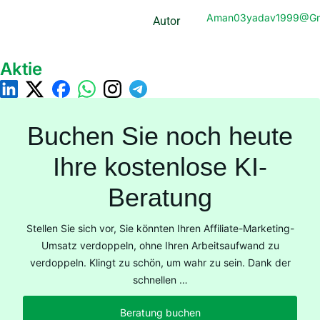
Aman03yadav1999@gm
Autor
Aktie
Buchen Sie noch heute
Ihre kostenlose KI-
Beratung
Stellen Sie sich vor, Sie könnten Ihren Affiliate-Marketing-
Umsatz verdoppeln, ohne Ihren Arbeitsaufwand zu
verdoppeln. Klingt zu schön, um wahr zu sein. Dank der
schnellen …
Beratung buchen