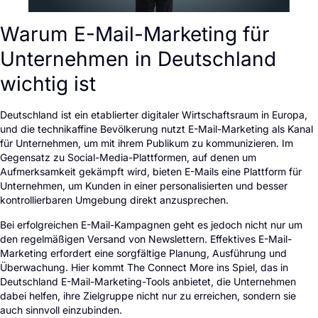
Warum E-Mail-Marketing für
Unternehmen in Deutschland
wichtig ist
Deutschland ist ein etablierter digitaler Wirtschaftsraum in Europa,
und die technikaffine Bevölkerung nutzt E-Mail-Marketing als Kanal
für Unternehmen, um mit ihrem Publikum zu kommunizieren. Im
Gegensatz zu Social-Media-Plattformen, auf denen um
Aufmerksamkeit gekämpft wird, bieten E-Mails eine Plattform für
Unternehmen, um Kunden in einer personalisierten und besser
kontrollierbaren Umgebung direkt anzusprechen.
Bei erfolgreichen E-Mail-Kampagnen geht es jedoch nicht nur um
den regelmäßigen Versand von Newslettern. Effektives E-Mail-
Marketing erfordert eine sorgfältige Planung, Ausführung und
Überwachung. Hier kommt The Connect More ins Spiel, das in
Deutschland E-Mail-Marketing-Tools anbietet, die Unternehmen
dabei helfen, ihre Zielgruppe nicht nur zu erreichen, sondern sie
auch sinnvoll einzubinden.