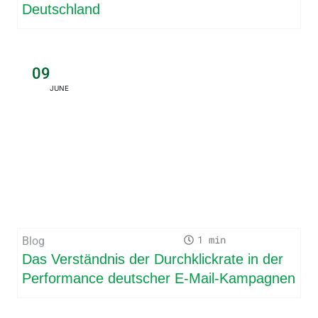
Deutschland
09
JUNE
1
Blog
Das Verständnis der Durchklickrate in der
Performance deutscher E-Mail-Kampagnen