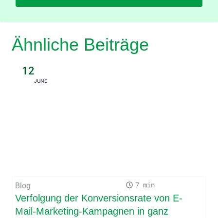
Ähnliche Beiträge
12
JUNE
7
Blog
Verfolgung der Konversionsrate von E-
Mail-Marketing-Kampagnen in ganz